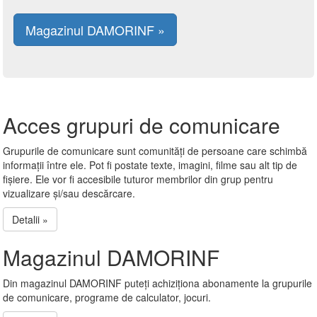
Magazinul DAMORINF »
Acces grupuri de comunicare
Grupurile de comunicare sunt comunități de persoane care schimbă
informații între ele. Pot fi postate texte, imagini, filme sau alt tip de
fișiere. Ele vor fi accesibile tuturor membrilor din grup pentru
vizualizare și/sau descărcare.
Detalii »
Magazinul DAMORINF
Din magazinul DAMORINF puteți achiziționa abonamente la grupurile
de comunicare, programe de calculator, jocuri.